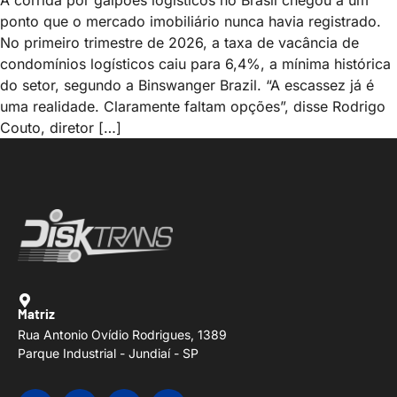
ponto que o mercado imobiliário nunca havia registrado.
No primeiro trimestre de 2026, a taxa de vacância de
condomínios logísticos caiu para 6,4%, a mínima histórica
do setor, segundo a Binswanger Brazil. “A escassez já é
uma realidade. Claramente faltam opções”, disse Rodrigo
Couto, diretor […]
Matriz
Rua Antonio Ovídio Rodrigues, 1389
Parque Industrial - Jundiaí - SP