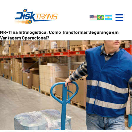
NR-11 na Intralogística: Como Transformar Segurança em
Vantagem Operacional?