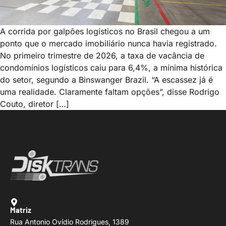
A corrida por galpões logísticos no Brasil chegou a um
ponto que o mercado imobiliário nunca havia registrado.
No primeiro trimestre de 2026, a taxa de vacância de
condomínios logísticos caiu para 6,4%, a mínima histórica
do setor, segundo a Binswanger Brazil. “A escassez já é
uma realidade. Claramente faltam opções”, disse Rodrigo
Couto, diretor […]
Matriz
Rua Antonio Ovídio Rodrigues, 1389