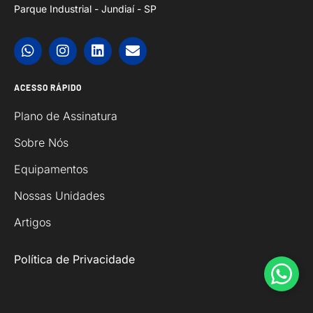
Parque Industrial - Jundiaí - SP
ACESSO RÁPIDO
Plano de Assinatura
Sobre Nós
Equipamentos
Nossas Unidades
Artigos
Política de Privacidade