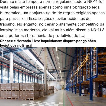
Durante muito tempo, a norma regulamentadora NR-11 foi
vista pelas empresas apenas como uma obrigação legal
burocrática, um conjunto rígido de regras exigidas apenas
para passar em fiscalizações e evitar acidentes de
trabalho. No entanto, no cenário altamente competitivo da
intralogística moderna, ela vai muito além disso: a NR-11 é
uma poderosa ferramenta de produtividade […]
Shopee e Mercado Livre impulsionam disputa por galpões
logísticos no Brasil